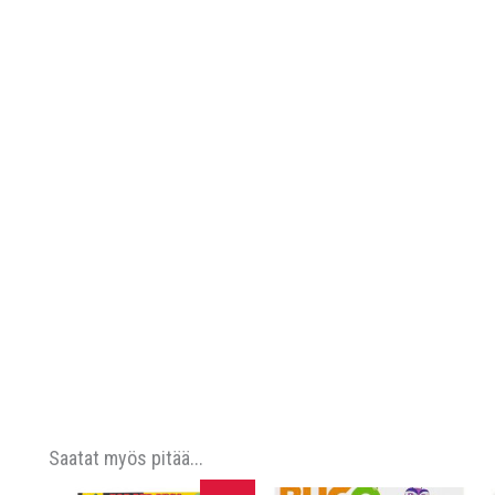
Saatat myös pitää...