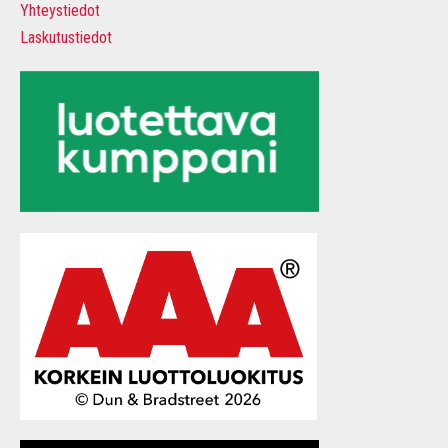
Yhteystiedot
Laskutustiedot