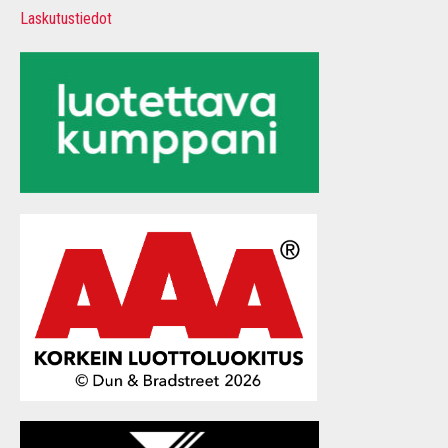
Laskutustiedot