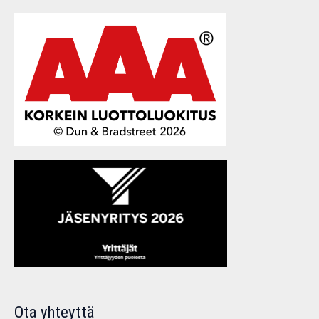
Ota yhteyttä