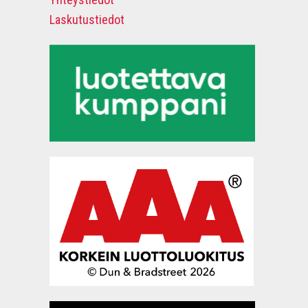
Laskutustiedot