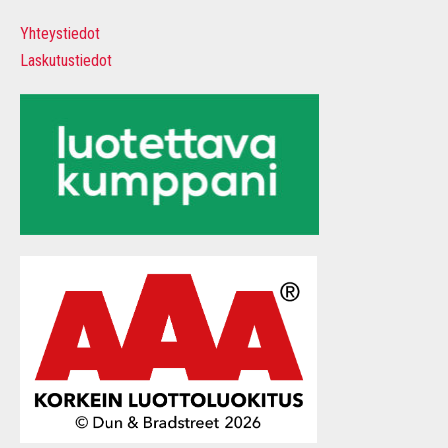
Yhteystiedot
Laskutustiedot