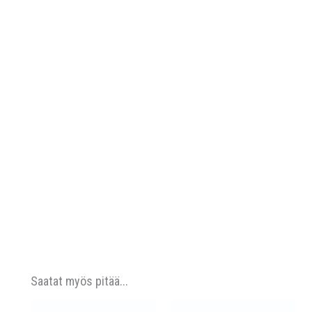
Saatat myös pitää...