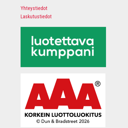
Yhteystiedot
Laskutustiedot